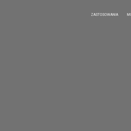
ZASTOSOWANIA
M