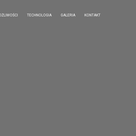
OŻLIWOŚCI
TECHNOLOGIA
GALERIA
KONTAKT